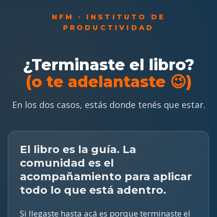
NFM · INSTITUTO DE
PRODUCTIVIDAD
¿Terminaste el libro?
(o te adelantaste 😉)
En los dos casos, estás donde tenés que estar.
El libro es la guía. La
comunidad es el
acompañamiento para aplicar
todo lo que está adentro.
Si llegaste hasta acá es porque terminaste el